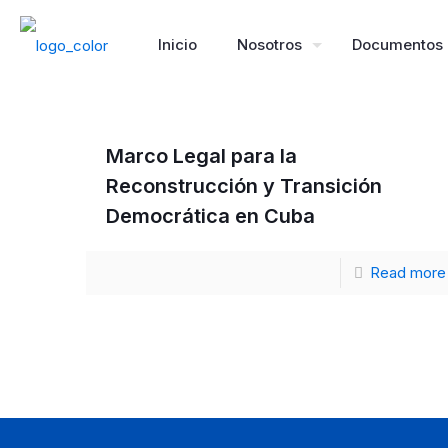
Inicio
Nosotros
Documentos
Marco Legal para la
Reconstrucción y Transición
Democrática en Cuba
Read more