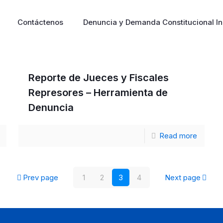
Contáctenos
Denuncia y Demanda Constitucional In
Reporte de Jueces y Fiscales
Represores – Herramienta de
Denuncia
Read more
Prev page
1
2
3
4
Next page