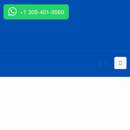
+1 305-401-9560