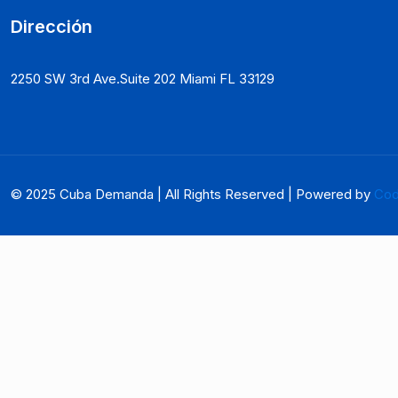
Dirección
2250 SW 3rd Ave.Suite 202 Miami FL 33129
© 2025 Cuba Demanda | All Rights Reserved | Powered by
Cod