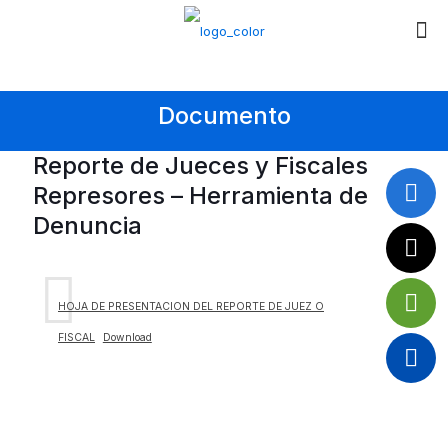
Documento
Reporte de Jueces y Fiscales
Represores – Herramienta de
Denuncia
HOJA DE PRESENTACION DEL REPORTE DE JUEZ O
FISCAL
Download